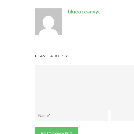
blueoceanyyc
LEAVE A REPLY